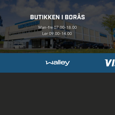
BUTIKKEN I BORÅS
Man-fre 07.00-18.00
Lør 09.00-14.00