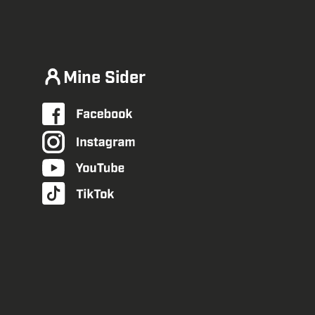
Mine Sider