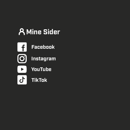
Mine Sider