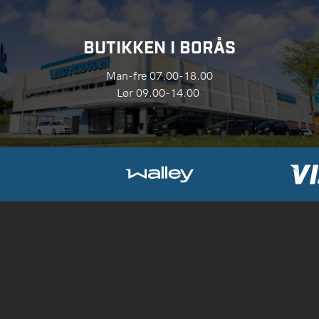
BUTIKKEN I BORÅS
Man-fre 07.00-18.00
Lør 09.00-14.00