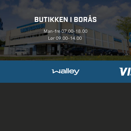
BUTIKKEN I BORÅS
Man-fre 07.00-18.00
Lør 09.00-14.00