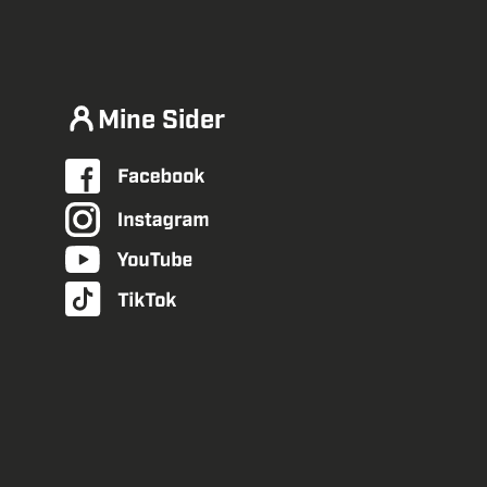
Mine Sider