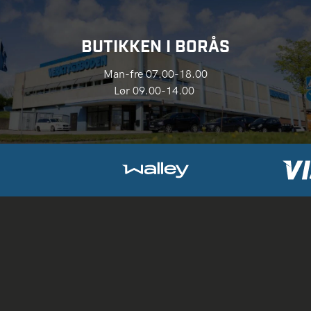
BUTIKKEN I BORÅS
Man-fre 07.00-18.00
Lør 09.00-14.00