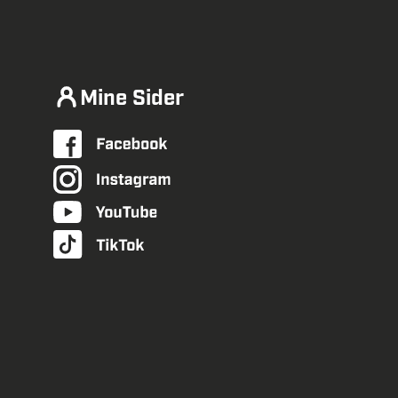
Mine Sider