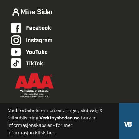
Mine Sider
Med forbehold om prisendringer, sluttsalg &
feilpublisering
Verktoysboden.no
bruker
informasjonskapsler - for mer
informasjon
klikk her.