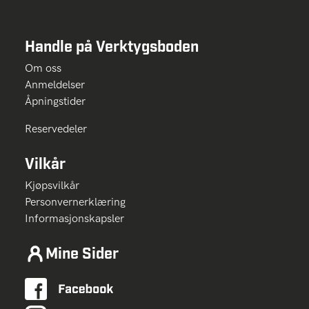
Handle på Verktygsboden
Om oss
Anmeldelser
Åpningstider
Reservedeler
Vilkår
Kjøpsvilkår
Personvernerklæring
Informasjonskapsler
Mine Sider