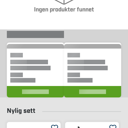
Ingen produkter funnet
Nylig sett