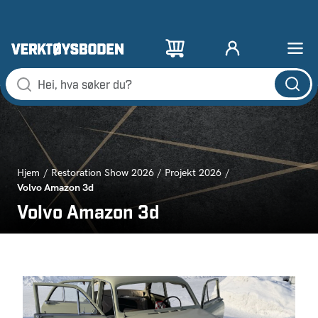
Hjem
Restoration Show 2026
Projekt 2026
Volvo Amazon 3d
Volvo Amazon 3d