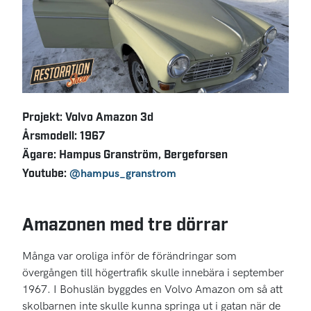
Projekt: Volvo Amazon 3d
Årsmodell: 1967
Ägare: Hampus Granström, Bergeforsen
Youtube:
@hampus_granstrom
Amazonen med tre dörrar
Många var oroliga inför de förändringar som
övergången till högertrafik skulle innebära i september
1967. I Bohuslän byggdes en Volvo Amazon om så att
skolbarnen inte skulle kunna springa ut i gatan när de