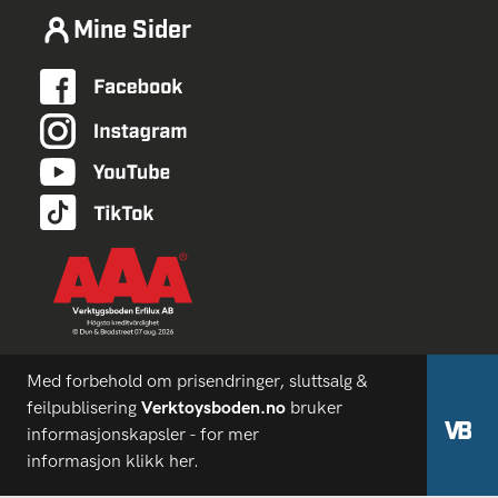
Mine Sider
Med forbehold om prisendringer, sluttsalg &
feilpublisering
Verktoysboden.no
bruker
informasjonskapsler - for mer
informasjon
klikk her.