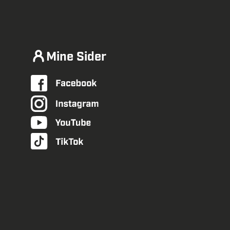
Mine Sider