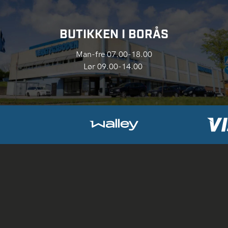
BUTIKKEN I BORÅS
Man-fre 07.00-18.00
Lør 09.00-14.00