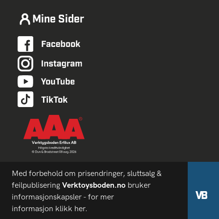
Mine Sider
Med forbehold om prisendringer, sluttsalg &
feilpublisering
Verktoysboden.no
bruker
informasjonskapsler - for mer
informasjon
klikk her.