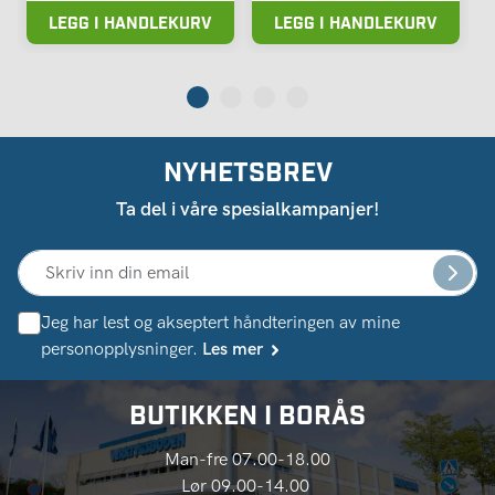
LEGG I HANDLEKURV
LEGG I HANDLEKURV
NYHETSBREV
Ta del i våre spesialkampanjer!
Jeg har lest og akseptert håndteringen av mine
personopplysninger.
Les mer
BUTIKKEN I BORÅS
Man-fre 07.00-18.00
Lør 09.00-14.00