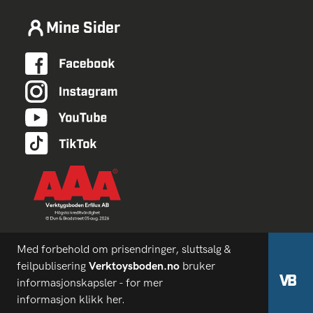
Mine Sider
Med forbehold om prisendringer, sluttsalg &
feilpublisering
Verktoysboden.no
bruker
informasjonskapsler - for mer
informasjon
klikk her.