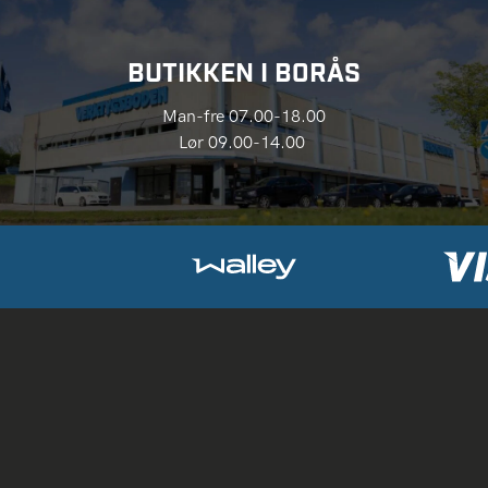
BUTIKKEN I BORÅS
Man-fre 07.00-18.00
Lør 09.00-14.00