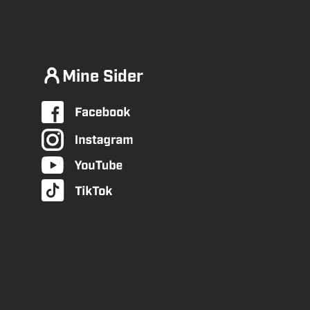
Mine Sider