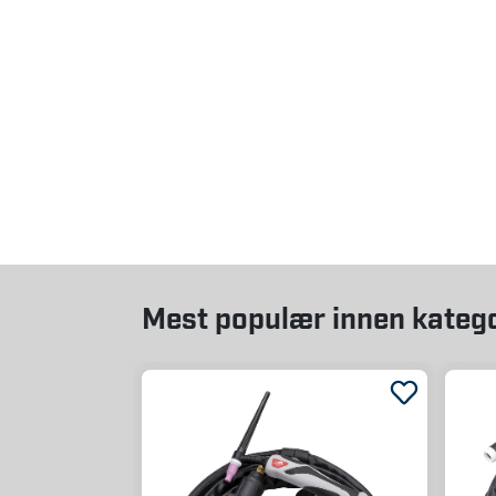
Mest populær innen kateg