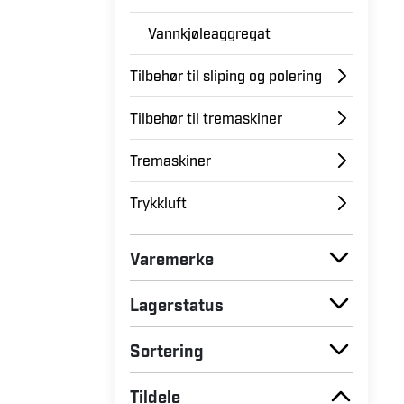
Vannkjøleaggregat
Tilbehør til sliping og polering
Tilbehør til tremaskiner
Tremaskiner
Trykkluft
Varemerke
Lagerstatus
Sortering
Tildele