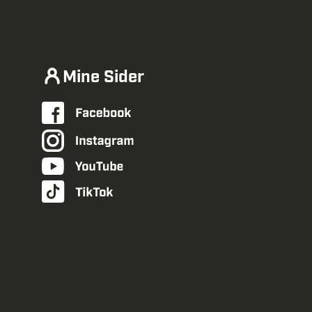
Mine Sider