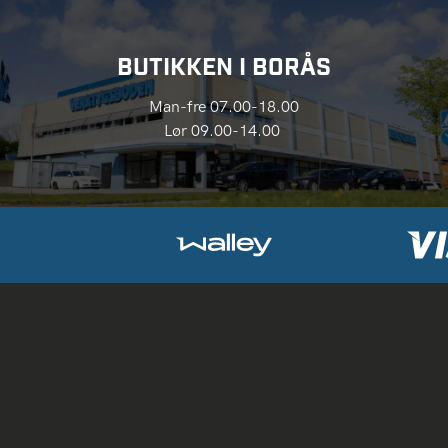
BUTIKKEN I BORÅS
Man-fre 07.00-18.00
Lør 09.00-14.00