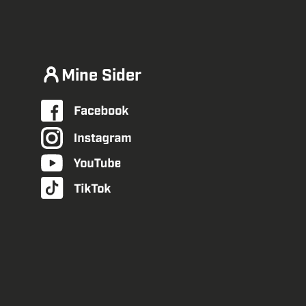
Mine Sider