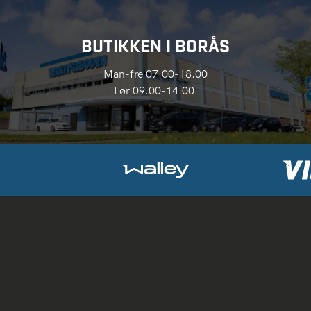
BUTIKKEN I BORÅS
Man-fre 07.00-18.00
Lør 09.00-14.00