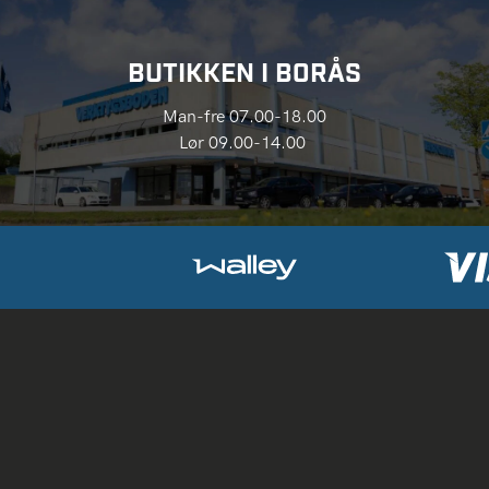
BUTIKKEN I BORÅS
Man-fre 07.00-18.00
Lør 09.00-14.00