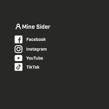
Mine Sider