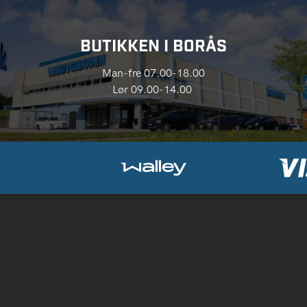
BUTIKKEN I BORÅS
Man-fre 07.00-18.00
Lør 09.00-14.00