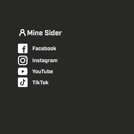
Mine Sider