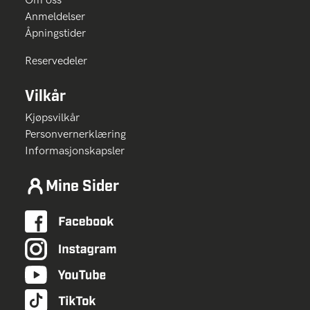
Anmeldelser
Åpningstider
Reservedeler
Vilkår
Kjøpsvilkår
Personvernerklæring
Informasjonskapsler
Mine Sider