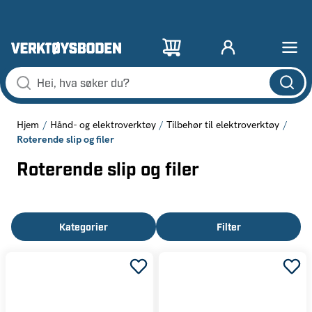
Hjem
Hånd- og elektroverktøy
Tilbehør til elektroverktøy
Roterende slip og filer
Roterende slip og filer
Kategorier
Filter