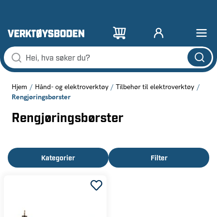
Hjem
Hånd- og elektroverktøy
Tilbehør til elektroverktøy
Rengjøringsbørster
Rengjøringsbørster
Kategorier
Filter