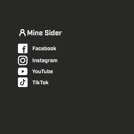
Mine Sider