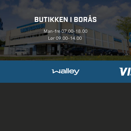
BUTIKKEN I BORÅS
Man-fre 07.00-18.00
Lør 09.00-14.00