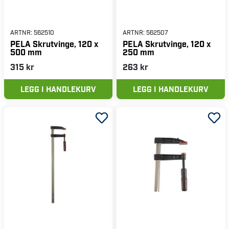
ARTNR:
562510
ARTNR:
562507
PELA Skrutvinge, 120 x
PELA Skrutvinge, 120 x
500 mm
250 mm
315 kr
263 kr
LEGG I HANDLEKURV
LEGG I HANDLEKURV