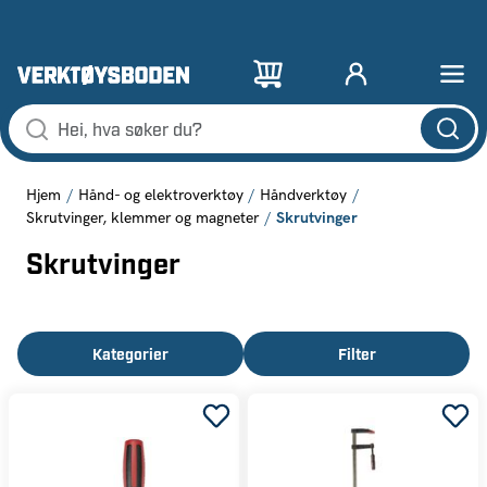
Hjem
Hånd- og elektroverktøy
Håndverktøy
Skrutvinger
Skrutvinger, klemmer og magneter
Skrutvinger
Kategorier
Filter