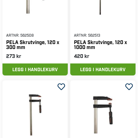
ARTNR:
562508
ARTNR:
562513
PELA Skrutvinge, 120 x
PELA Skrutvinge, 120 x
300 mm
1000 mm
273 kr
420 kr
LEGG I HANDLEKURV
LEGG I HANDLEKURV