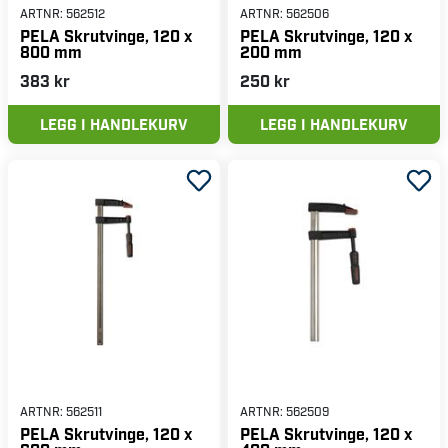
ARTNR:
562512
ARTNR:
562506
PELA Skrutvinge, 120 x
PELA Skrutvinge, 120 x
800 mm
200 mm
383 kr
250 kr
LEGG I HANDLEKURV
LEGG I HANDLEKURV
ARTNR:
562511
ARTNR:
562509
PELA Skrutvinge, 120 x
PELA Skrutvinge, 120 x