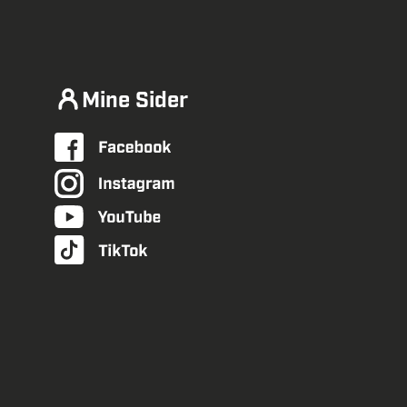
Mine Sider