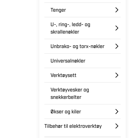
Tenger
U-, ring-, ledd- og
skrallenøkler
Unbrako- og torx-nøkler
Universalnøkler
Verktøysett
Verktøyvesker og
snekkerbelter
Økser og kiler
Tilbehør til elektroverktøy