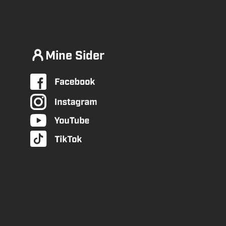
Mine Sider