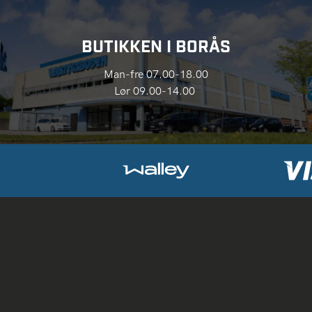
BUTIKKEN I BORÅS
Man-fre 07.00-18.00
Lør 09.00-14.00