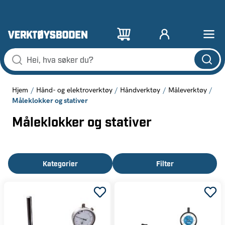
Hjem
Hånd- og elektroverktøy
Håndverktøy
Måleverktøy
Måleklokker og stativer
Måleklokker og stativer
Kategorier
Filter