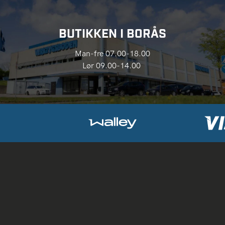
BUTIKKEN I BORÅS
Man-fre 07.00-18.00
Lør 09.00-14.00