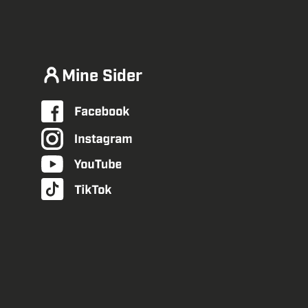
Mine Sider