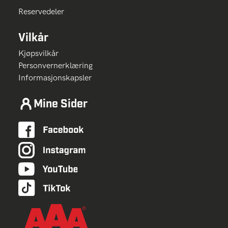
Reservedeler
Vilkår
Kjøpsvilkår
Personvernerklæring
Informasjonskapsler
Mine Sider