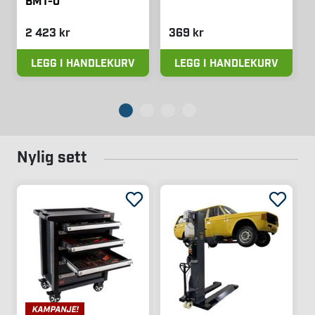
BMT-0
2 423 kr
369 kr
LEGG I HANDLEKURV
LEGG I HANDLEKURV
Nylig sett