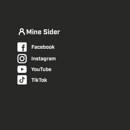
Mine Sider