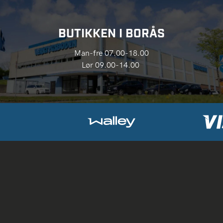
BUTIKKEN I BORÅS
Man-fre 07.00-18.00
Lør 09.00-14.00