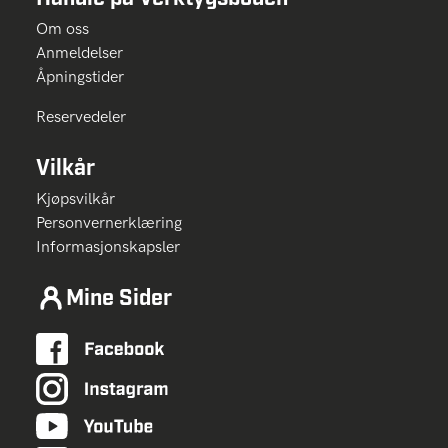
Om oss
Anmeldelser
Åpningstider
Reservedeler
Vilkår
Kjøpsvilkår
Personvernerklæring
Informasjonskapsler
Mine Sider