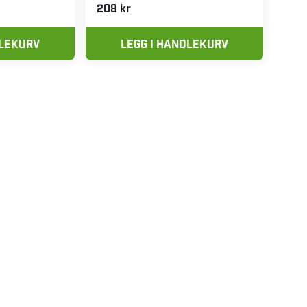
208 kr
DLEKURV
LEGG I HANDLEKURV