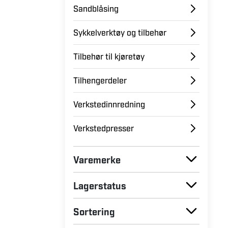
Sandblåsing
Sykkelverktøy og tilbehør
Tilbehør til kjøretøy
Tilhengerdeler
Verkstedinnredning
Verkstedpresser
Varemerke
Lagerstatus
Sortering