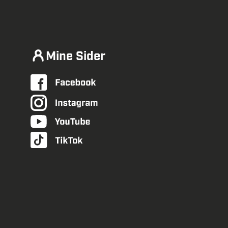
Mine Sider