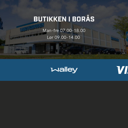
BUTIKKEN I BORÅS
Man-fre 07.00-18.00
Lør 09.00-14.00