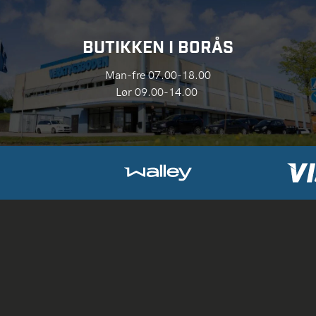
BUTIKKEN I BORÅS
Man-fre 07.00-18.00
Lør 09.00-14.00