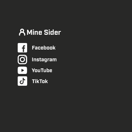
Mine Sider