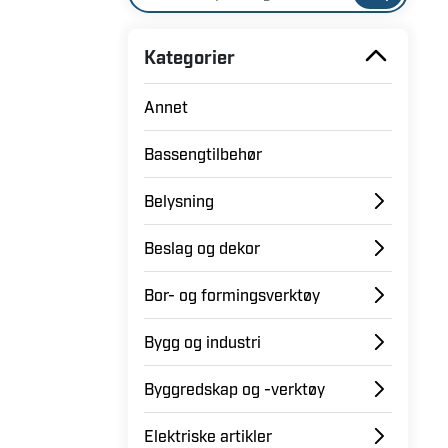
Kategorier
Annet
Bassengtilbehør
Belysning
Beslag og dekor
Bor- og formingsverktøy
Bygg og industri
Byggredskap og -verktøy
Elektriske artikler