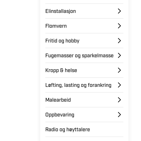
Elinstallasjon
Flomvern
Fritid og hobby
Fugemasser og sparkelmasse
Kropp & helse
Løfting, lasting og forankring
Malearbeid
Oppbevaring
Radio og høyttalere