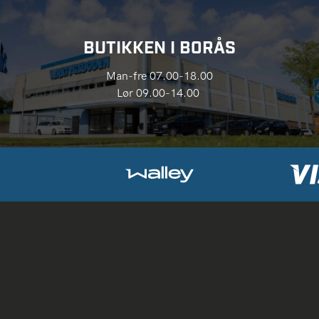
BUTIKKEN I BORÅS
Man-fre 07.00-18.00
Lør 09.00-14.00