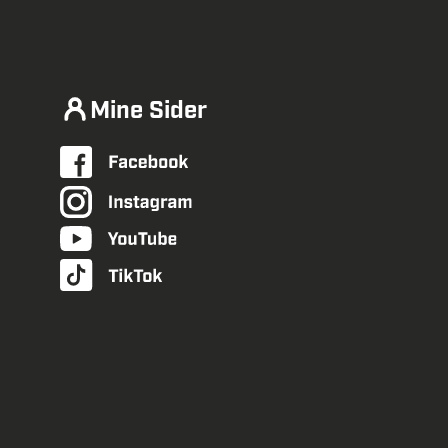
Mine Sider