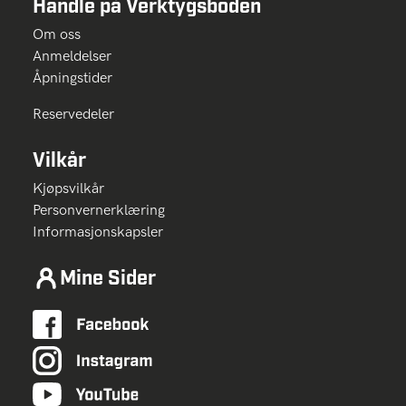
Handle på Verktygsboden
Om oss
Anmeldelser
Åpningstider
Reservedeler
Vilkår
Kjøpsvilkår
Personvernerklæring
Informasjonskapsler
Mine Sider