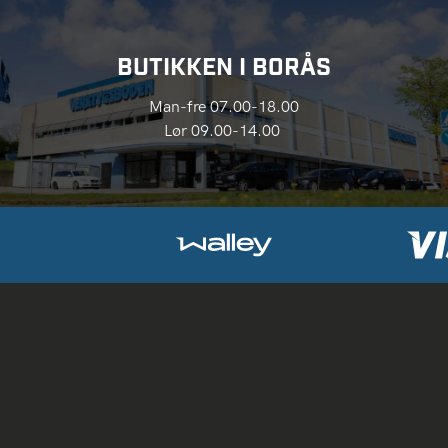
BUTIKKEN I BORÅS
Man-fre 07.00-18.00
Lør 09.00-14.00