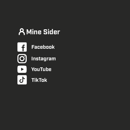
Mine Sider