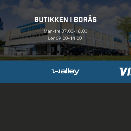
BUTIKKEN I BORÅS
Man-fre 07.00-18.00
Lør 09.00-14.00