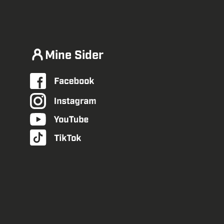
Mine Sider