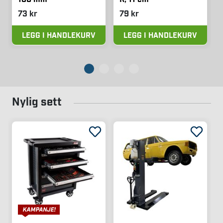
73 kr
79 kr
LEGG I HANDLEKURV
LEGG I HANDLEKURV
Nylig sett