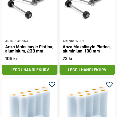
ARTNR:
497374
ARTNR:
87827
Anza Maksibøyle Platina,
Anza Maksibøyle Platina,
aluminium, 230 mm
aluminium, 180 mm
105 kr
73 kr
LEGG I HANDLEKURV
LEGG I HANDLEKURV