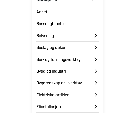
Kategorier
Annet
Bassengtilbehør
Belysning
Beslag og dekor
Bor- og formingsverktøy
Bygg og industri
Byggredskap og -verktøy
Elektriske artikler