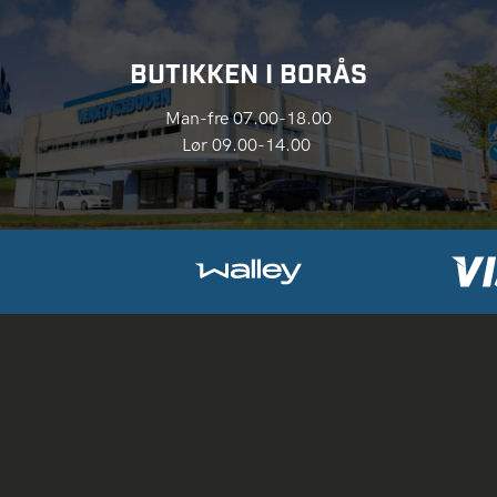
BUTIKKEN I BORÅS
Man-fre 07.00-18.00
Lør 09.00-14.00