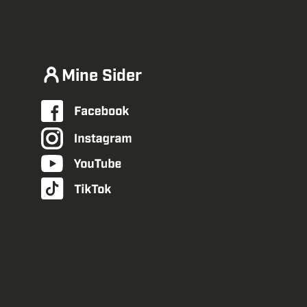
Mine Sider