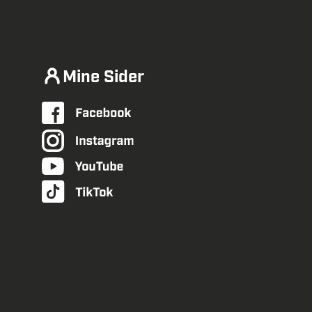
Mine Sider