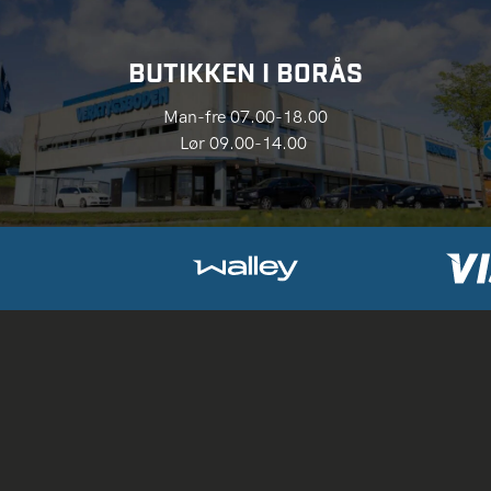
BUTIKKEN I BORÅS
Man-fre 07.00-18.00
Lør 09.00-14.00