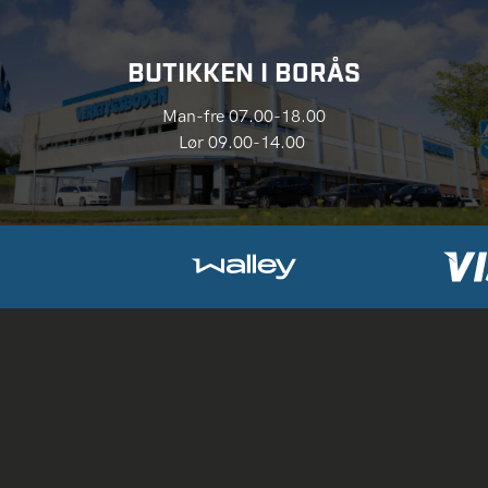
BUTIKKEN I BORÅS
Man-fre 07.00-18.00
Lør 09.00-14.00