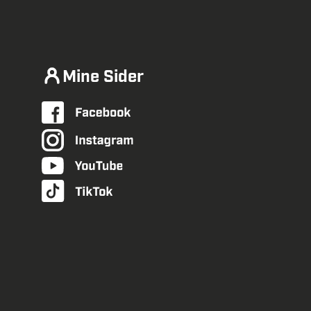
Mine Sider