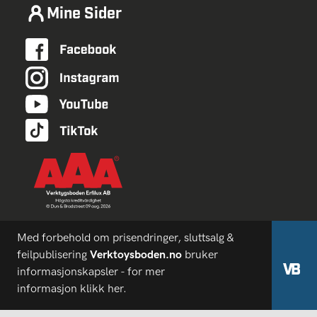
Mine Sider
Med forbehold om prisendringer, sluttsalg &
feilpublisering
Verktoysboden.no
bruker
informasjonskapsler - for mer
informasjon
klikk her.