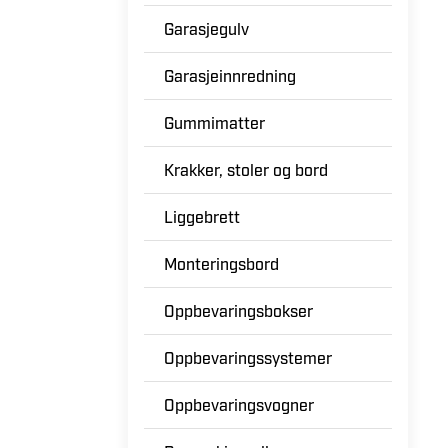
Garasjegulv
Garasjeinnredning
Gummimatter
Krakker, stoler og bord
Liggebrett
Monteringsbord
Oppbevaringsbokser
Oppbevaringssystemer
Oppbevaringsvogner