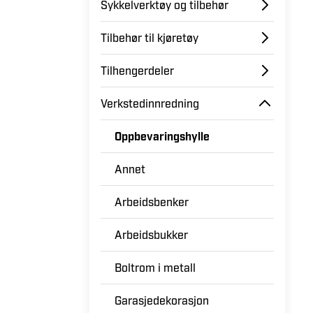
Sykkelverktøy og tilbehør
Tilbehør til kjøretøy
Tilhengerdeler
Verkstedinnredning
Oppbevaringshylle
Annet
Arbeidsbenker
Arbeidsbukker
Boltrom i metall
Garasjedekorasjon